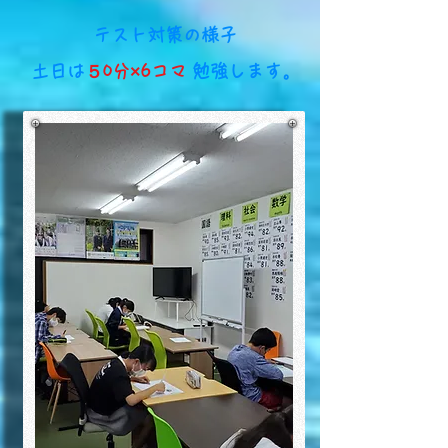
​テスト対策の様子
​土日は
５0分×6コマ
勉強します。