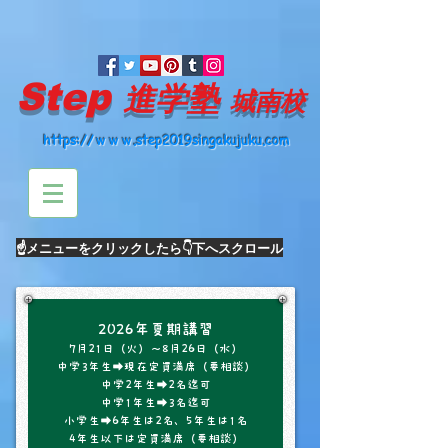
Step
進学塾
城南校
https://ｗｗｗ.step2019singakujuku.com
☝メニューをクリック​したら👇下へスクロール
2026年夏期講習
7月21日（火）～8月26日（水）
中学3年生➡現在定員満席（要相談）
中学2年生➡2名迄可
中学1年生➡3名迄可
小学生➡6年生は2名、5年生は1名
4年生以下は定員満席（要相談）