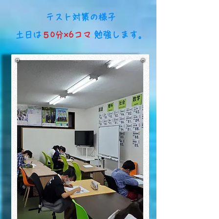
​テスト対策の様子
​土日は
５0分×6コマ
勉強します。